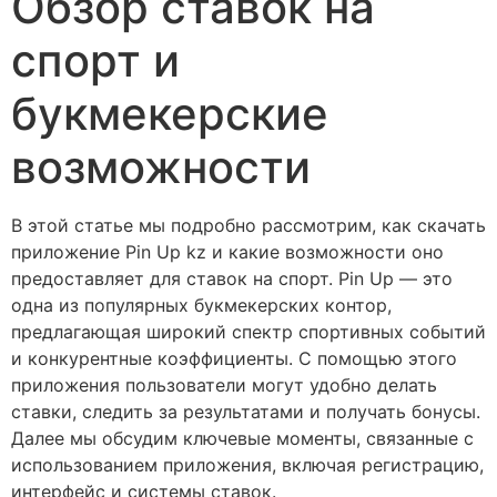
Обзор ставок на
спорт и
букмекерские
возможности
В этой статье мы подробно рассмотрим, как скачать
приложение Pin Up kz и какие возможности оно
предоставляет для ставок на спорт. Pin Up — это
одна из популярных букмекерских контор,
предлагающая широкий спектр спортивных событий
и конкурентные коэффициенты. С помощью этого
приложения пользователи могут удобно делать
ставки, следить за результатами и получать бонусы.
Далее мы обсудим ключевые моменты, связанные с
использованием приложения, включая регистрацию,
интерфейс и системы ставок.