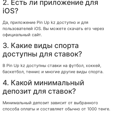
2. Есть ли приложение для
iOS?
Да, приложение Pin Up kz доступно и для
пользователей iOS. Вы можете скачать его через
официальный сайт.
3. Какие виды спорта
доступны для ставок?
В Pin Up kz доступны ставки на футбол, хоккей,
баскетбол, теннис и многие другие виды спорта.
4. Какой минимальный
депозит для ставок?
Минимальный депозит зависит от выбранного
способа оплаты и составляет обычно от 1000 тенге.