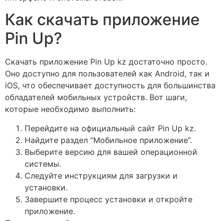
Как скачать приложение
Pin Up?
Скачать приложение Pin Up kz достаточно просто.
Оно доступно для пользователей как Android, так и
iOS, что обеспечивает доступность для большинства
обладателей мобильных устройств. Вот шаги,
которые необходимо выполнить:
Перейдите на официальный сайт Pin Up kz.
Найдите раздел “Мобильное приложение”.
Выберите версию для вашей операционной
системы.
Следуйте инструкциям для загрузки и
установки.
Завершите процесс установки и откройте
приложение.