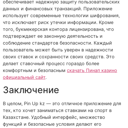
обеспечивает надежную защиту пользовательских
данных и финансовых транзакций. Приложение
использует современные технологии шифрования,
что исключает риск утечки информации. Кроме
того, букмекерская контора лицензирована, что
подтверждает ее законную деятельность и
соблюдение стандартов безопасности. Каждый
пользователь может быть уверен в надежности
своих ставок и сохранности своих средств. Это
делает ставочный процесс гораздо более
комфортным и безопасным
скачать Пинап казино
официальный сайт
.
Заключение
В целом, Pin Up kz — это отличное приложение для
тех, кто хочет заниматься ставками на спорт в
Казахстане. Удобный интерфейс, множество
функций и безопасные условия делают его