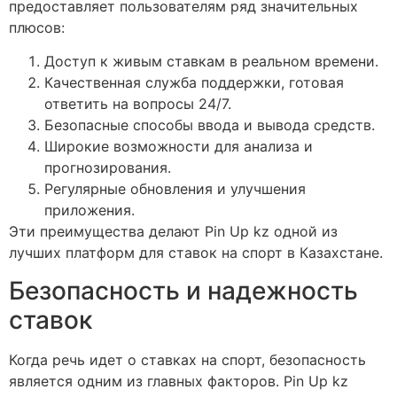
предоставляет пользователям ряд значительных
плюсов:
Доступ к живым ставкам в реальном времени.
Качественная служба поддержки, готовая
ответить на вопросы 24/7.
Безопасные способы ввода и вывода средств.
Широкие возможности для анализа и
прогнозирования.
Регулярные обновления и улучшения
приложения.
Эти преимущества делают Pin Up kz одной из
лучших платформ для ставок на спорт в Казахстане.
Безопасность и надежность
ставок
Когда речь идет о ставках на спорт, безопасность
является одним из главных факторов. Pin Up kz